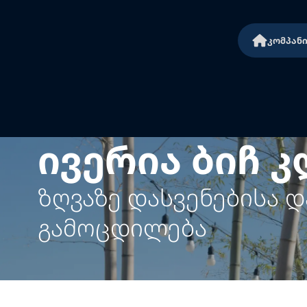
კომპან
ივერია ბიჩ 
ზღვაზე დასვენებისა 
გამოცდილება