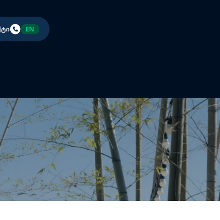
ქტი
EN