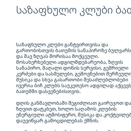
საზაფხულო კლუბი ბათ
საზაფხულო კლუბი განტვირთვისა და
გართობისთვის ბათუმის სანაპიროზე ბულვარს
და შავ ზღვას შორისაა მოქცეული.
მოსახერხებელი ადგილმდებარეობა, ზღვის
სანაპირო, მაღალი დონის სერვისი, გემრიელი
კერძები და სასმელები, გემოვნებით შერჩეულ
მუსიკა და სხვა გასართობი შესაძლებლობები
ივერია ბიჩ კლუბს საუკეთესო ადგილად აქცევ
ბათუმში დასვენებისთვის.
დღის განმავლობაში შეგიძლიათ გაირუჯოთ დ
ზღვით დატკბეთ, ხოლო საღამოს კლუბის
ენერგიული ატმოსფერო, მუსიკა და კოქტეილე
დაუვიწყარ გამოცდილებას ქმნის.