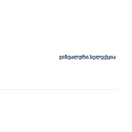
ვიზუალური სელექცია