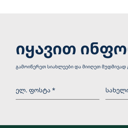
იყავით ინფ
გამოიწერეთ სიახლეები და მიიღეთ მუდმივად