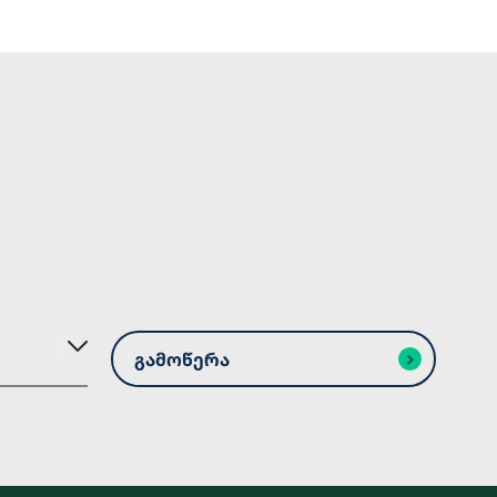
გამოწერა
გამოწერა