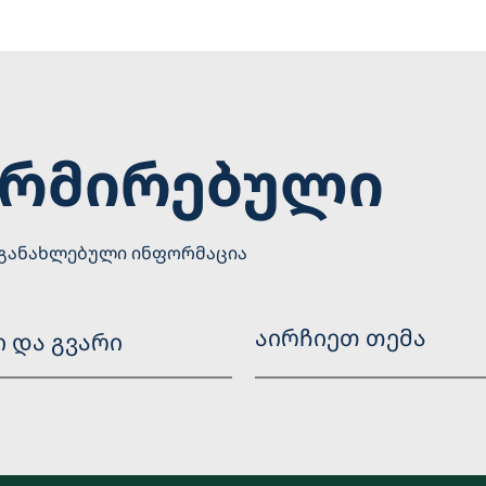
ორმირებული
 განახლებული ინფორმაცია
აირჩიეთ თემა